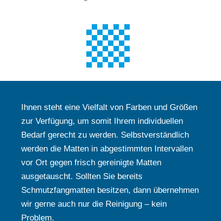
Ihnen steht eine Vielfalt von Farben und Größen
zur Verfügung, um somit Ihrem individuellen
Bedarf gerecht zu werden. Selbstverständlich
werden die Matten in abgestimmten Intervallen
vor Ort gegen frisch gereinigte Matten
ausgetauscht. Sollten Sie bereits
Schmutzfangmatten besitzen, dann übernehmen
wir gerne auch nur die Reinigung – kein
Problem.