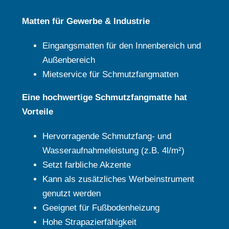
Matten für Gewerbe & Industrie
Eingangsmatten für den Innenbereich und
Außenbereich
Mietservice für Schmutzfangmatten
Eine hochwertige Schmutzfangmatte hat
Vorteile
Hervorragende Schmutzfang- und
Wasseraufnahmeleistung (z.B. 4l/m²)
Setzt farbliche Akzente
Kann als zusätzliches Werbeinstrument
genutzt werden
Geeignet für Fußbodenheizung
Hohe Strapazierfähigkeit