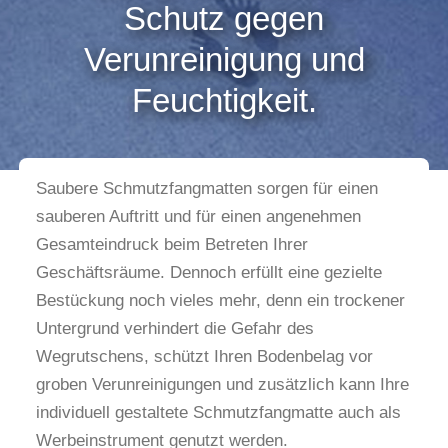
Schutz gegen
Verunreinigung und
Feuchtigkeit.
Saubere Schmutzfangmatten sorgen für einen
sauberen Auftritt und für einen angenehmen
Gesamteindruck beim Betreten Ihrer
Geschäftsräume. Dennoch erfüllt eine gezielte
Bestückung noch vieles mehr, denn ein trockener
Untergrund verhindert die Gefahr des
Wegrutschens, schützt Ihren Bodenbelag vor
groben Verunreinigungen und zusätzlich kann Ihre
individuell gestaltete Schmutzfangmatte auch als
Werbeinstrument genutzt werden.