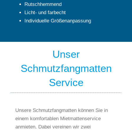
Rutschhemmend
Licht- und farbecht
Individuelle Größenanpassung
Unser
Schmutzfangmatten
Service
Unsere Schmutzfangmatten können Sie in
einem komfortablen Mietmattenservice
anmieten. Dabei vereinen wir zwei