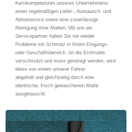
Kernkompetenzen unseres Unternehmens:
einen regelmäßigen Liefer-, Austausch- und
Abholservice sowie eine zuverlässige
Reinigung Ihrer Matten. Mit uns als
Servicepartner haben Sie nie wieder
Probleme mit Schmutz in Ihrem Eingangs-
oder Geschäftsbereich. Ist die Erstmatte
verschmutzt und muss gereinigt werden, wird
diese von einem unserer Fahrer
abgeholt und gleichzeitig durch eine
identische, frisch gewaschenen Matte
ausgetauscht.